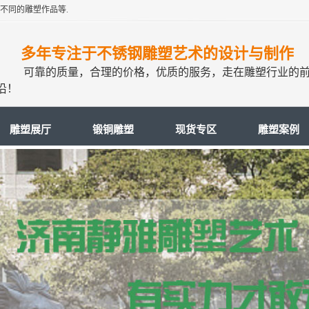
不同的雕塑作品等.
多年专注于不锈钢雕塑艺术的设计与制作
可靠的质量，合理的价格，优质的服务，走在雕塑行业的
沿！
雕塑展厅
锻铜雕塑
现货专区
雕塑案例