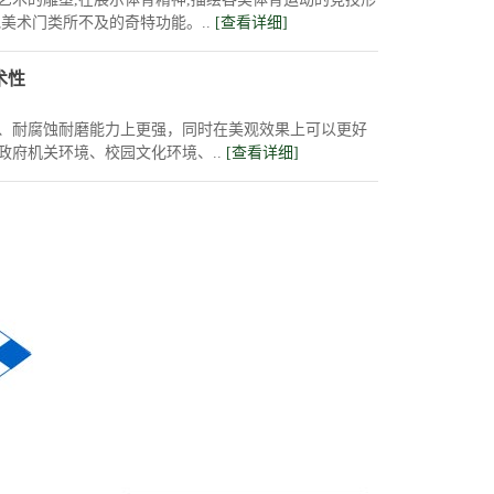
美术门类所不及的奇特功能。..
[查看详细]
术性
、耐腐蚀耐磨能力上更强，同时在美观效果上可以更好
政府机关环境、校园文化环境、..
[查看详细]