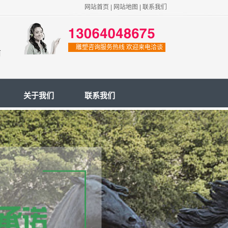
网站首页
|
网站地图
|
联系我们
雕塑咨询服务热线 欢迎来电洽谈
前
关于我们
联系我们