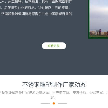
工人，造型独特，技术精湛，具有丰富的雕塑制作
则，走在雕塑行业的前沿。我们将以可靠的质量，
！济南静雅雕塑期待与您携手共创中国雕塑行业的
查看更多
不锈钢雕塑制作厂家动态
不锈钢雕塑制作厂家技术力量雄厚，生产速度快、安装快捷，经验丰富，
评。