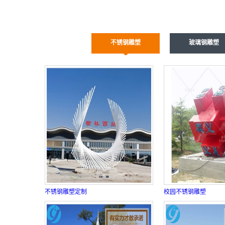
不锈钢雕塑
玻璃钢雕塑
不锈钢雕塑定制
校园不锈钢雕塑