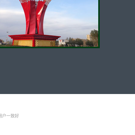
用户一致好