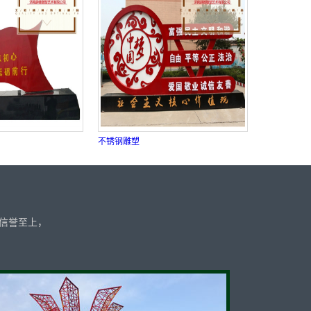
不锈钢雕塑
信誉至上，