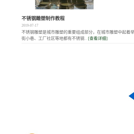
不锈钢雕塑制作教程
2019-07-17
不锈钢雕塑是城市雕塑的重要组成部分，在城市雕塑中起着
街小巷、工厂社区等地都有不锈钢..
[查看详细]