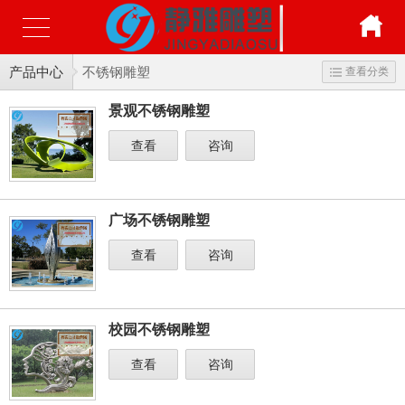
产品中心
不锈钢雕塑
查看分类
景观不锈钢雕塑
查看
咨询
广场不锈钢雕塑
查看
咨询
校园不锈钢雕塑
查看
咨询