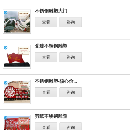
不锈钢雕塑大门
查看
咨询
党建不锈钢雕塑
查看
咨询
不锈钢雕塑-核心价...
查看
咨询
剪纸不锈钢雕塑
查看
咨询