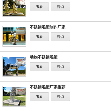
查看
咨询
不锈钢雕塑制作厂家
查看
咨询
动物不锈钢雕塑
查看
咨询
不锈钢雕塑厂家推荐
查看
咨询