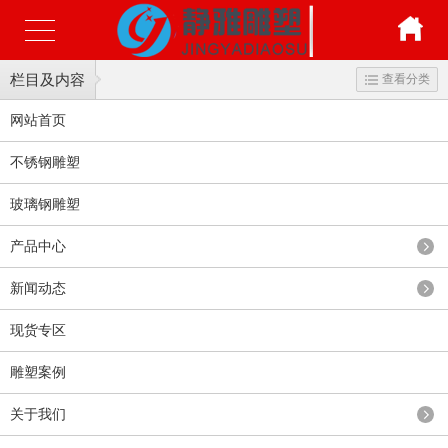
栏目及内容
查看分类
网站首页
不锈钢雕塑
玻璃钢雕塑
产品中心
新闻动态
现货专区
雕塑案例
关于我们