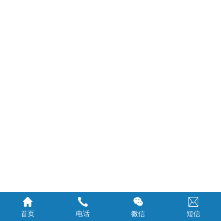
首页
电话
微信
短信