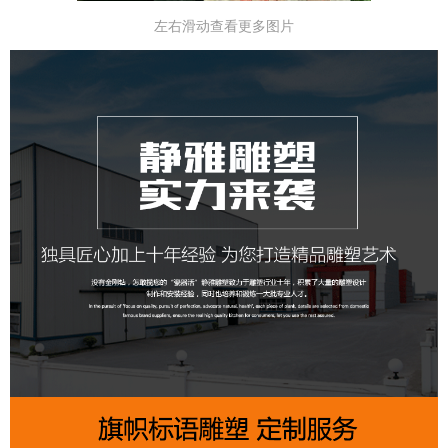
左右滑动查看更多图片